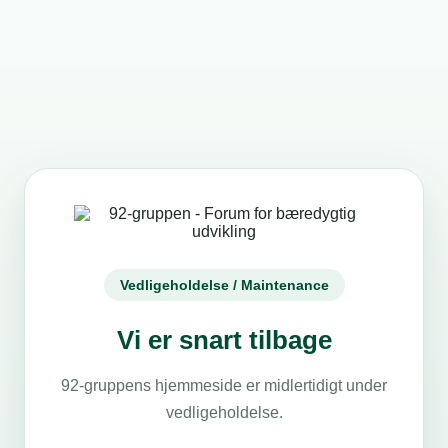
Vedligeholdelse / Maintenance
Vi er snart tilbage
92-gruppens hjemmeside er midlertidigt under
vedligeholdelse.