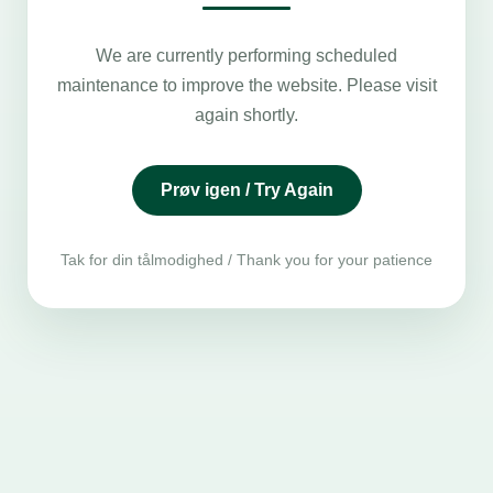
We are currently performing scheduled
maintenance to improve the website. Please visit
again shortly.
Prøv igen / Try Again
Tak for din tålmodighed / Thank you for your patience