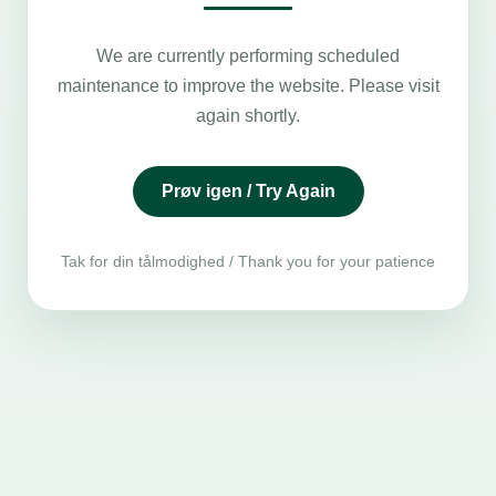
We are currently performing scheduled
maintenance to improve the website. Please visit
again shortly.
Prøv igen / Try Again
Tak for din tålmodighed / Thank you for your patience