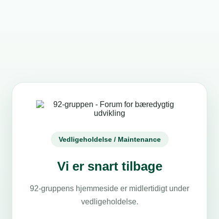
Vedligeholdelse / Maintenance
Vi er snart tilbage
92-gruppens hjemmeside er midlertidigt under
vedligeholdelse.